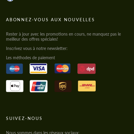
ABONNEZ-VOUS AUX NOUVELLES
Rester à jour avec les promotions en cours, ne manquez pas le
meilleur des offres spéciales!
Inscrivez vous à notre newsletter:
Les méthodes de paiement
SUIVEZ-NOUS
Nous sommes dans les réseaux sociaux: