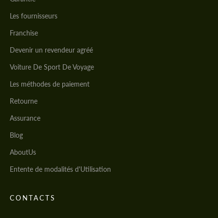
Les fournisseurs
Franchise
Devenir un revendeur agréé
Voiture De Sport De Voyage
Les méthodes de paiement
Retourne
Assurance
Blog
AboutUs
Entente de modalités d'Utilisation
CONTACTS