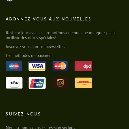
ABONNEZ-VOUS AUX NOUVELLES
Rester à jour avec les promotions en cours, ne manquez pas le
meilleur des offres spéciales!
Inscrivez vous à notre newsletter:
Les méthodes de paiement
SUIVEZ-NOUS
Nous sommes dans les réseaux sociaux: