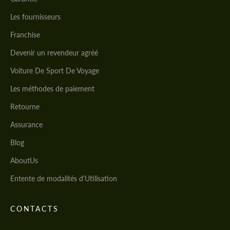
Les fournisseurs
Franchise
Devenir un revendeur agréé
Voiture De Sport De Voyage
Les méthodes de paiement
Retourne
Assurance
Blog
AboutUs
Entente de modalités d'Utilisation
CONTACTS