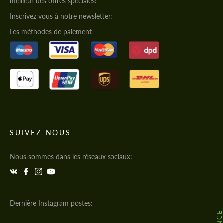
meilleur des offres spéciales!
Inscrivez vous à notre newsletter:
Les méthodes de paiement
SUIVEZ-NOUS
Nous sommes dans les réseaux sociaux:
Dernière Instagram postes: