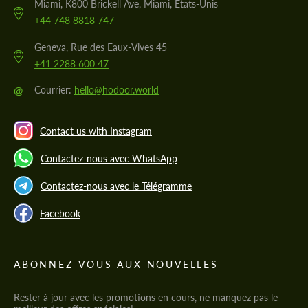
Miami, K800 Brickell Ave, Miami, États-Unis
+44 748 8818 747
Geneva, Rue des Eaux-Vives 45
+41 2288 600 47
@
Courrier:
hello@hodoor.world
Contact us with Instagram
Contactez-nous avec WhatsApp
Contactez-nous avec le Télégramme
Facebook
ABONNEZ-VOUS AUX NOUVELLES
Rester à jour avec les promotions en cours, ne manquez pas le