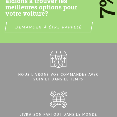
7
aidions à trouver les
meilleures options pour
votre voiture?
DEMANDER À ÊTRE RAPPELÉ
NOUS LIVRONS VOS COMMANDES AVEC
SOIN ET DANS LE TEMPS
LIVRAISON PARTOUT DANS LE MONDE