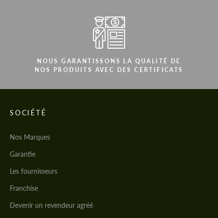
NOUS GARANTISSONS LA QUALITÉ DE
NOS PRODUITS AVEC DES CERTIFICATS
SOCIÉTÉ
Nos Marques
Garantie
Les fournisseurs
Franchise
Devenir un revendeur agréé