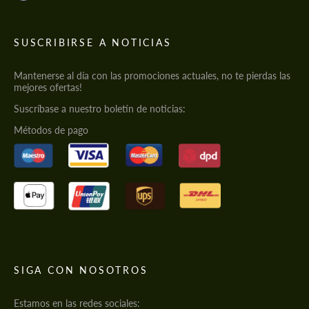
SUSCRIBIRSE A NOTICIAS
Mantenerse al día con las promociones actuales, no te pierdas las
mejores ofertas!
Suscríbase a nuestro boletín de noticias:
Métodos de pago
SIGA CON NOSOTROS
Estamos en las redes sociales: