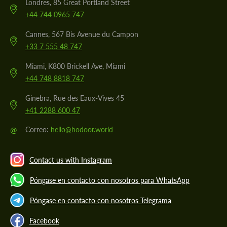
Londres, 85 Great Portland Street
+44 744 0965 747
Cannes, 567 Bis Avenue du Campon
+33 7 555 48 747
Miami, K800 Brickell Ave, Miami
+44 748 8818 747
Ginebra, Rue des Eaux-Vives 45
+41 2288 600 47
@
Correo:
hello@hodoor.world
Contact us with Instagram
Póngase en contacto con nosotros para WhatsApp
Póngase en contacto con nosotros Telegrama
Facebook