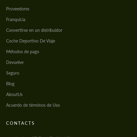
Proveedores
Franquicia
Convertirse en un distribuidor
Coche Deportivo De Viaje
Métodos de pago
Devuelve
Seguro
Blog
AboutUs
Acuerdo de términos de Uso
CONTACTS