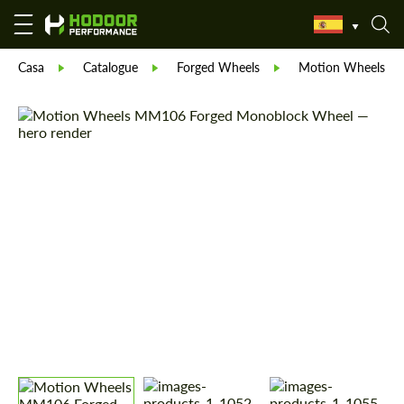
Casa
Catalogue
Forged Wheels
Motion Wheels