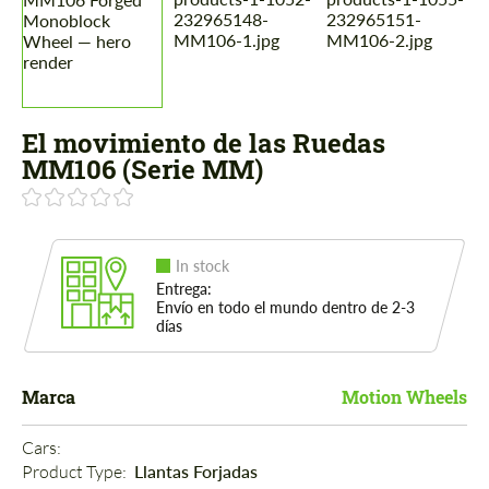
El movimiento de las Ruedas
MM106 (Serie MM)
In stock
Entrega:
Envío en todo el mundo dentro de 2-3
días
Marca
Motion Wheels
Cars: 
Product Type: 
Llantas Forjadas