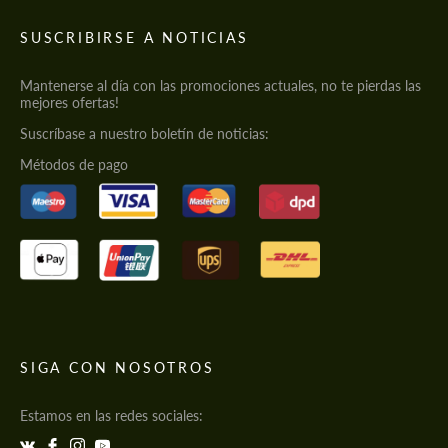
SUSCRIBIRSE A NOTICIAS
Mantenerse al día con las promociones actuales, no te pierdas las
mejores ofertas!
Suscríbase a nuestro boletín de noticias:
Métodos de pago
SIGA CON NOSOTROS
Estamos en las redes sociales: