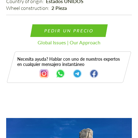
Country of origin: 
Estados UNIDOS
Wheel construction: 
2 Pieza
PEDIR UN PRECIO
Global Issues | Our Approach
Necesita ayuda? Hablar con uno de nuestros expertos
en cualquier mensajero instantáneo