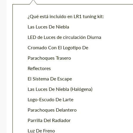
¿Qué está incluido en LR1 tuning kit:
Las Luces De Niebla
LED de Luces de circulación Diurna
Cromado Con El Logotipo De
Parachoques Trasero
Reflectores
El Sistema De Escape
Las Luces De Niebla (Halógena)
Logo-Escudo De Larte
Parachoques Delantero
Parrilla Del Radiador
Luz De Freno