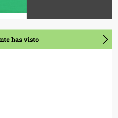
te has visto