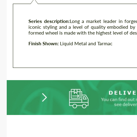
Series description
:
Long a market leader in forge
iconic styling and a level of quality embodied by 
formed wheel is made with the highest level of des
Finish Shown:
Liquid Metal and Tarmac