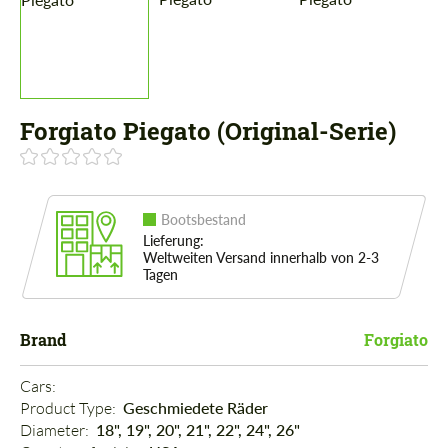
Forgiato Piegato (Original-Serie)
Bootsbestand
Lieferung:
Weltweiten Versand innerhalb von 2-3
Tagen
Brand
Forgiato
Cars: 
Product Type: 
Geschmiedete Räder
Diameter: 
18", 19", 20", 21", 22", 24", 26"