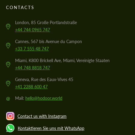
CONTACTS
London, 85 Große Portlandstraße
+44 744 0965 747
Cannes, 567 bis Avenue du Campon
+33 7 555 48 747
Miami, K800 Brickell Ave, Miami, Vereinigte Staaten
+44 748 8818 747
Geneva, Rue des Eaux-Vives 45
+41 2288 600 47
@
Mail:
hello@hodoor.world
Contact us with Instagram
Kontaktieren Sie uns mit WhatsApp