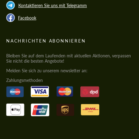
Kontaktieren Sie uns mit Telegramm
Facebook
NACHRICHTEN ABONNIEREN
Bleiben Sie auf dem Laufenden mit aktuellen Aktionen, verpassen
Sie nicht die besten Angebote!
Melden Sie sich zu unserem newsletter an:
Zahlungsmethoden