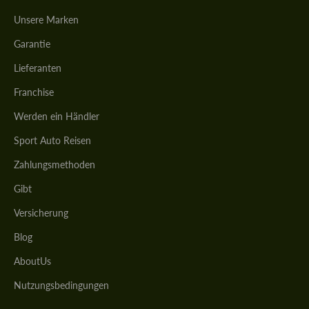
Unsere Marken
Garantie
Lieferanten
Franchise
Werden ein Händler
Sport Auto Reisen
Zahlungsmethoden
Gibt
Versicherung
Blog
AboutUs
Nutzungsbedingungen