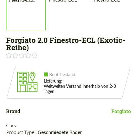
Forgiato 2.0 Finestro-ECL (Exotic-
Reihe)
Bootsbestand
Lieferung:
Weltweiten Versand innerhalb von 2-3
Tagen
Brand
Forgiato
Cars: 
Product Type: 
Geschmiedete Räder