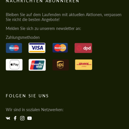
NACHRICHTEN ABONNIEREN
Bleiben Sie auf dem Laufenden mit aktuellen Aktionen, verpassen
Sie nicht die besten Angebote!
Melden Sie sich zu unserem newsletter an:
Zahlungsmethoden
FOLGEN SIE UNS
Wir sind in sozialen Netzwerken: