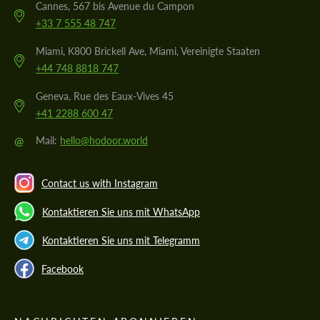
Cannes, 567 bis Avenue du Campon
+33 7 555 48 747
Miami, K800 Brickell Ave, Miami, Vereinigte Staaten
+44 748 8818 747
Geneva, Rue des Eaux-Vives 45
+41 2288 600 47
@
Mail:
hello@hodoor.world
Contact us with Instagram
Kontaktieren Sie uns mit WhatsApp
Kontaktieren Sie uns mit Telegramm
Facebook