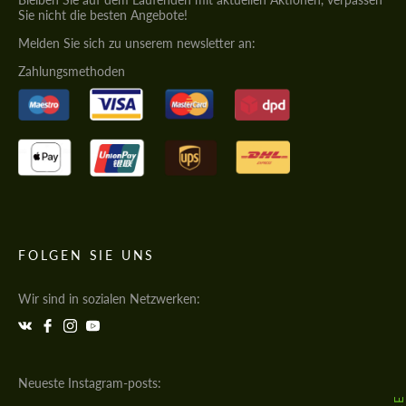
Sie nicht die besten Angebote!
Melden Sie sich zu unserem newsletter an:
Zahlungsmethoden
FOLGEN SIE UNS
Wir sind in sozialen Netzwerken:
Neueste Instagram-posts: