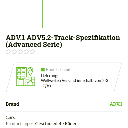
ADV.1 ADV5.2-Track-Spezifikation
(Advanced Serie)
Bootsbestand
Lieferung:
Weltweiten Versand innerhalb von 2-3
Tagen
Brand
ADV.1
Cars: 
Product Type: 
Geschmiedete Räder