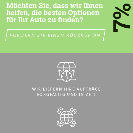
Möchten Sie, dass wir Ihnen
7
helfen, die besten Optionen
für Ihr Auto zu finden?
FORDERN SIE EINEN RÜCKRUF AN
WIR LIEFERN IHRE AUFTRÄGE
SORGFÄLTIG UND IN ZEIT